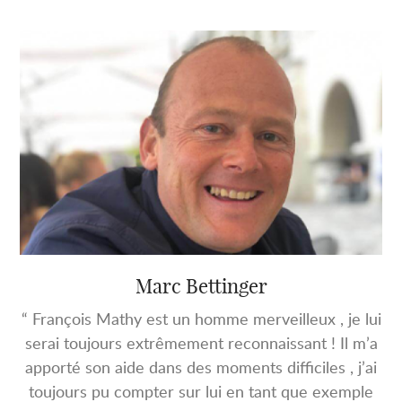
Marc Bettinger
“ François Mathy est un homme merveilleux , je lui
serai toujours extrêmement reconnaissant ! Il m’a
apporté son aide dans des moments difficiles , j’ai
toujours pu compter sur lui en tant que exemple