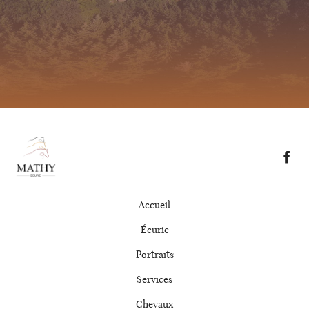
Accueil
Écurie
Portraits
Services
Chevaux