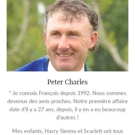
Peter Charles
“ Je connais François depuis 1992. Nous sommes
devenus des amis proches. Notre première affaire
date d’il y a 27 ans, depuis, il y en a eu beaucoup
d’autres !
Mes enfants, Harry Sienna et Scarlett ont tous