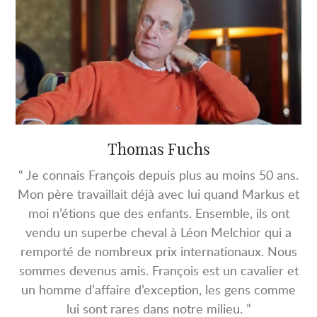
Thomas Fuchs
“ Je connais François depuis plus au moins 50 ans.
Mon père travaillait déjà avec lui quand Markus et
moi n’étions que des enfants. Ensemble, ils ont
vendu un superbe cheval à Léon Melchior qui a
remporté de nombreux prix internationaux. Nous
sommes devenus amis. François est un cavalier et
un homme d’affaire d’exception, les gens comme
lui sont rares dans notre milieu. ”