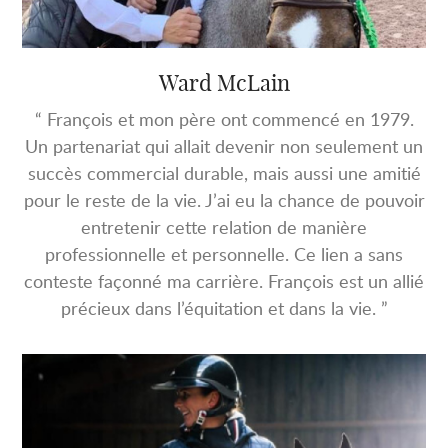
Ward McLain
“ François et mon père ont commencé en 1979.
Un partenariat qui allait devenir non seulement un
succès commercial durable, mais aussi une amitié
pour le reste de la vie. J’ai eu la chance de pouvoir
entretenir cette relation de manière
professionnelle et personnelle. Ce lien a sans
conteste façonné ma carrière. François est un allié
précieux dans l’équitation et dans la vie. ”