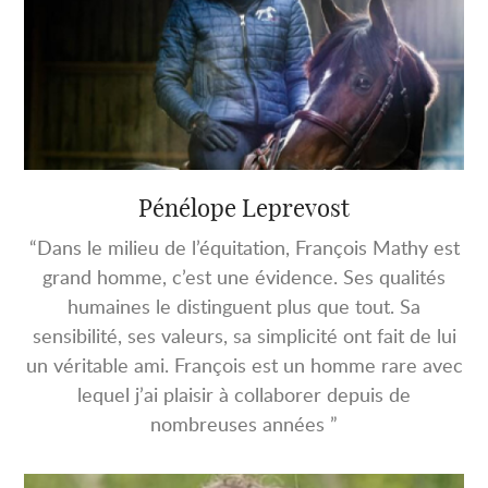
Pénélope Leprevost
“Dans le milieu de l’équitation, François Mathy est
grand homme, c’est une évidence. Ses qualités
humaines le distinguent plus que tout. Sa
sensibilité, ses valeurs, sa simplicité ont fait de lui
un véritable ami. François est un homme rare avec
lequel j’ai plaisir à collaborer depuis de
nombreuses années ”