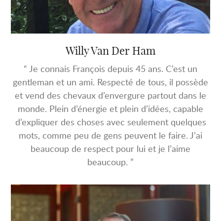
Willy Van Der Ham
“ Je connais François depuis 45 ans. C’est un
gentleman et un ami. Respecté de tous, il possède
et vend des chevaux d’envergure partout dans le
monde. Plein d’énergie et plein d’idées, capable
d’expliquer des choses avec seulement quelques
mots, comme peu de gens peuvent le faire. J’ai
beaucoup de respect pour lui et je l’aime
beaucoup. ”