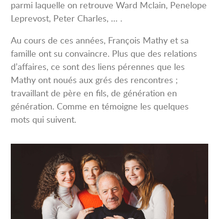
parmi laquelle on retrouve Ward Mclain, Penelope
Leprevost, Peter Charles, … .
Au cours de ces années, François Mathy et sa
famille ont su convaincre. Plus que des relations
d’affaires, ce sont des liens pérennes que les
Mathy ont noués aux grés des rencontres ;
travaillant de père en fils, de génération en
génération. Comme en témoigne les quelques
mots qui suivent.