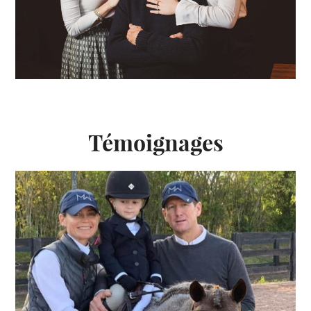
Témoignages