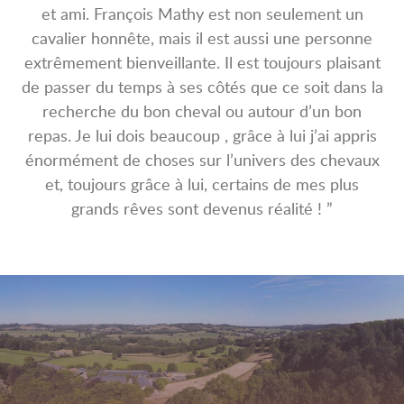
et ami. François Mathy est non seulement un
cavalier honnête, mais il est aussi une personne
extrêmement bienveillante. Il est toujours plaisant
de passer du temps à ses côtés que ce soit dans la
recherche du bon cheval ou autour d’un bon
repas. Je lui dois beaucoup , grâce à lui j’ai appris
énormément de choses sur l’univers des chevaux
et, toujours grâce à lui, certains de mes plus
grands rêves sont devenus réalité ! ”