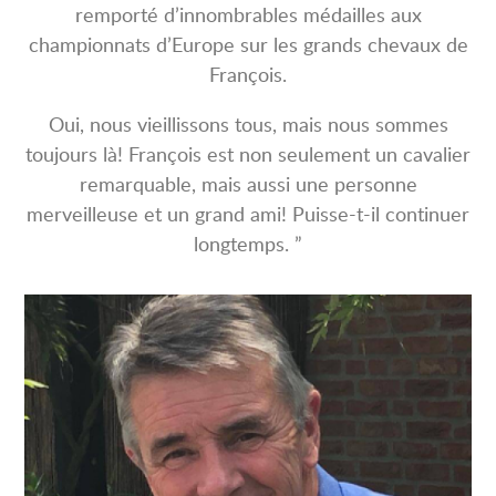
remporté d’innombrables médailles aux
championnats d’Europe sur les grands chevaux de
François.
Oui, nous vieillissons tous, mais nous sommes
toujours là! François est non seulement un cavalier
remarquable, mais aussi une personne
merveilleuse et un grand ami! Puisse-t-il continuer
longtemps. ”