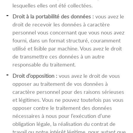
lesquelles elles ont été collectées.
Droit à la portabilité des données :
vous avez le
droit de recevoir les données à caractère
personnel vous concernant que vous nous avez
fourni, dans un format structuré, couramment
utilisé et lisible par machine. Vous avez le droit
de transmettre ces données à un autre
responsable du traitement.
Droit d’opposition :
vous avez le droit de vous
opposer au traitement de vos données à
caractère personnel pour des raisons sérieuses
et légitimes. Vous ne pouvez toutefois pas vous
opposer contre le traitement des données
nécessaires à nous pour l’exécution d’une
obligation légale, la réalisation du contrat de
travail ou notre intérêt légitime, pour autant que