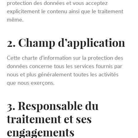
protection des données et vous acceptez
explicitement le contenu ainsi que le traitement
même.
2. Champ d’application
Cette charte d’information sur la protection des
données concerne tous les services fournis par
nous et plus généralement toutes les activités
que nous exerçons.
3. Responsable du
traitement et ses
engagements