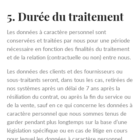
5. Durée du traitement
Les données à caractère personnel sont
conservées et traitées par nous pour une période
nécessaire en fonction des finalités du traitement
et de la relation (contractuelle ou non) entre nous.
Les données des clients et des fournisseurs ou
sous-traitants seront, dans tous les cas, retirées de
nos systèmes après un délai de 7 ans après la
résiliation du contrat, ou après la fin du service ou
de la vente, sauf en ce qui concerne les données à
caractère personnel que nous sommes tenus de
garder pendant plus longtemps sur la base d’une
législation spécifique ou en cas de litige en cours
pour lequel les données à caractère personnel