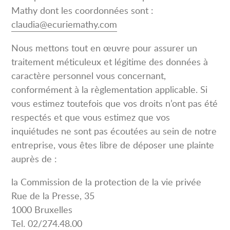
Mathy dont les coordonnées sont :
claudia@ecuriemathy.com
Nous mettons tout en œuvre pour assurer un
traitement méticuleux et légitime des données à
caractère personnel vous concernant,
conformément à la règlementation applicable. Si
vous estimez toutefois que vos droits n’ont pas été
respectés et que vous estimez que vos
inquiétudes ne sont pas écoutées au sein de notre
entreprise, vous êtes libre de déposer une plainte
auprès de :
la Commission de la protection de la vie privée
Rue de la Presse, 35
1000 Bruxelles
Tel. 02/274.48.00