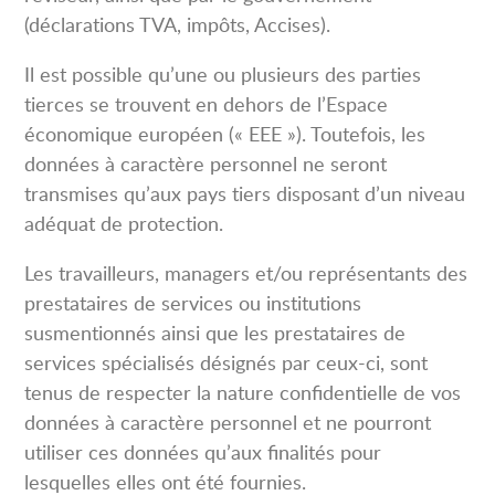
(déclarations TVA, impôts, Accises).
Il est possible qu’une ou plusieurs des parties
tierces se trouvent en dehors de l’Espace
économique européen (« EEE »). Toutefois, les
données à caractère personnel ne seront
transmises qu’aux pays tiers disposant d’un niveau
adéquat de protection.
Les travailleurs, managers et/ou représentants des
prestataires de services ou institutions
susmentionnés ainsi que les prestataires de
services spécialisés désignés par ceux-ci, sont
tenus de respecter la nature confidentielle de vos
données à caractère personnel et ne pourront
utiliser ces données qu’aux finalités pour
lesquelles elles ont été fournies.