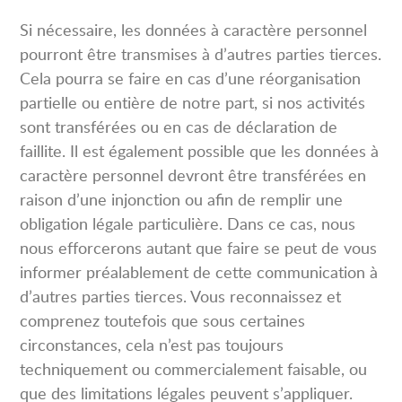
Si nécessaire, les données à caractère personnel
pourront être transmises à d’autres parties tierces.
Cela pourra se faire en cas d’une réorganisation
partielle ou entière de notre part, si nos activités
sont transférées ou en cas de déclaration de
faillite. Il est également possible que les données à
caractère personnel devront être transférées en
raison d’une injonction ou afin de remplir une
obligation légale particulière. Dans ce cas, nous
nous efforcerons autant que faire se peut de vous
informer préalablement de cette communication à
d’autres parties tierces. Vous reconnaissez et
comprenez toutefois que sous certaines
circonstances, cela n’est pas toujours
techniquement ou commercialement faisable, ou
que des limitations légales peuvent s’appliquer.