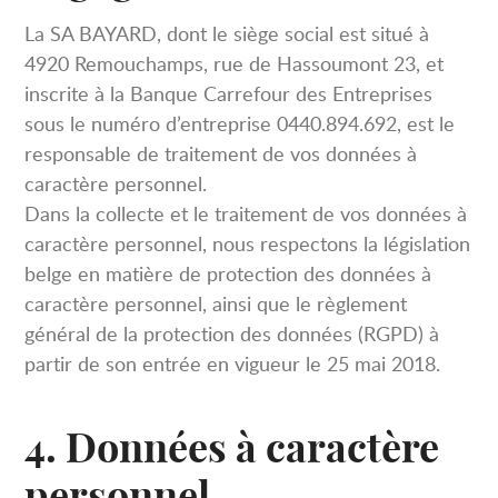
La SA BAYARD, dont le siège social est situé à
4920 Remouchamps, rue de Hassoumont 23, et
inscrite à la Banque Carrefour des Entreprises
sous le numéro d’entreprise 0440.894.692, est le
responsable de traitement de vos données à
caractère personnel.
Dans la collecte et le traitement de vos données à
caractère personnel, nous respectons la législation
belge en matière de protection des données à
caractère personnel, ainsi que le règlement
général de la protection des données (RGPD) à
partir de son entrée en vigueur le 25 mai 2018.
4. Données à caractère
personnel