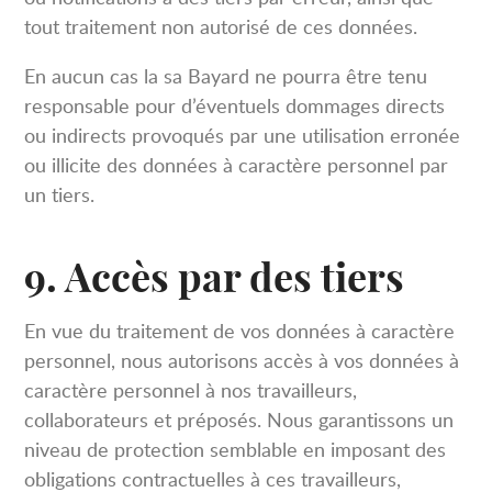
tout traitement non autorisé de ces données.
En aucun cas la sa Bayard ne pourra être tenu
responsable pour d’éventuels dommages directs
ou indirects provoqués par une utilisation erronée
ou illicite des données à caractère personnel par
un tiers.
9. Accès par des tiers
En vue du traitement de vos données à caractère
personnel, nous autorisons accès à vos données à
caractère personnel à nos travailleurs,
collaborateurs et préposés. Nous garantissons un
niveau de protection semblable en imposant des
obligations contractuelles à ces travailleurs,