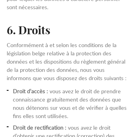
sont nécessaires.
6. Droits
Conformément à et selon les conditions de la
législation belge relative à la protection des
données et les dispositions du règlement général
de la protection des données, nous vous
informons que vous disposez des droits suivants :
Droit d’accès :
vous avez le droit de prendre
connaissance gratuitement des données que
nous détenons sur vous et de vérifier à quelles
fins elles sont utilisées.
Droit de rectification :
vous avez le droit
d’obtenir une rectification (correction) des