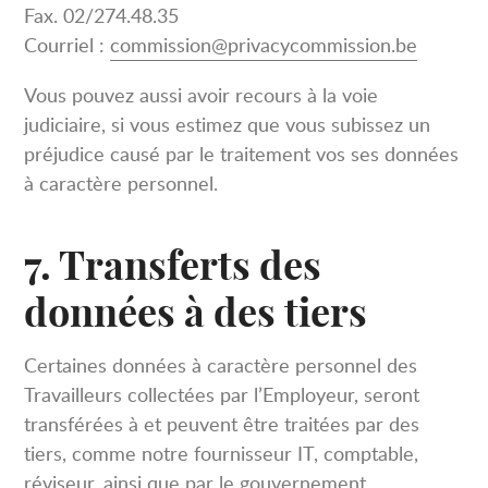
Fax. 02/274.48.35
Courriel :
commission@privacycommission.be
Vous pouvez aussi avoir recours à la voie
judiciaire, si vous estimez que vous subissez un
préjudice causé par le traitement vos ses données
à caractère personnel.
7. Transferts des
données à des tiers
Certaines données à caractère personnel des
Travailleurs collectées par l’Employeur, seront
transférées à et peuvent être traitées par des
tiers, comme notre fournisseur IT, comptable,
réviseur, ainsi que par le gouvernement