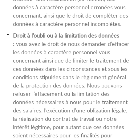
données à caractère personnel erronées vous
concernant, ainsi que le droit de compléter des
données à caractère personnel incomplètes.
Droit à l’oubli ou à la limitation des données
:
vous avez le droit de nous demander d’effacer
les données à caractère personnel vous
concernant ainsi que de limiter le traitement de
ces données dans les circonstances et sous les
conditions stipulées dans le règlement général
de la protection des données. Nous pouvons
refuser l’effacement ou la limitation des
données nécessaires à nous pour le traitement
des salaires, l’exécution d’une obligation légale,
la réalisation du contrat de travail ou notre
intérêt légitime, pour autant que ces données
soient nécessaires pour les finalités pour