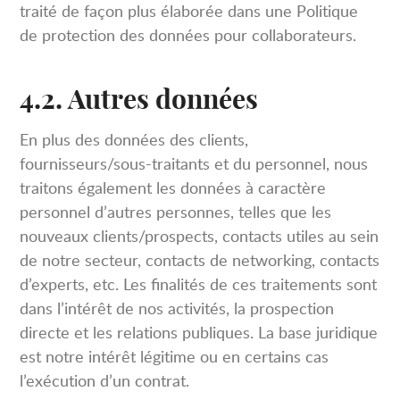
traité de façon plus élaborée dans une Politique
de protection des données pour collaborateurs.
4.2. Autres données
En plus des données des clients,
fournisseurs/sous-traitants et du personnel, nous
traitons également les données à caractère
personnel d’autres personnes, telles que les
nouveaux clients/prospects, contacts utiles au sein
de notre secteur, contacts de networking, contacts
d’experts, etc. Les finalités de ces traitements sont
dans l’intérêt de nos activités, la prospection
directe et les relations publiques. La base juridique
est notre intérêt légitime ou en certains cas
l’exécution d’un contrat.