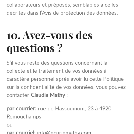
collaborateurs et préposés, semblables à celles
décrites dans l’Avis de protection des données.
10. Avez-vous des
questions ?
S’il vous reste des questions concernant la
collecte et le traitement de vos données à
caractère personnel après avoir lu cette Politique
sur la confidentialité de vos données, vous pouvez
contacter
Claudia Mathy
:
par courrier:
rue de Hassoumont, 23 à 4920
Remouchamps
ou
par courriel:
info@ecuriemathy.com