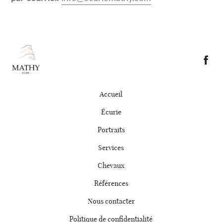
Accueil
Écurie
Portraits
Services
Chevaux
Références
Nous contacter
Politique de confidentialité