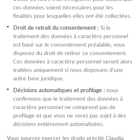
ces données soient nécessaires pour les
finalités pour lesquelles elles ont été collectées.
Droit de retrait du consentement :
Si le
traitement des données à caractère personnel
est basé sur le consentement préalable, vous
disposez du droit de retirer ce consentement.
Ces données à caractère personnel seront alors
traitées uniquement si nous disposons d’une
autre base juridique.
Décisions automatiques et profilage :
nous
confirmons que le traitement des données à
caractère personnel ne comprend pas de
profilage et que vous ne serez pas sujet à des
décisions entièrement automatisées.
Vous pourrez exercer les droits précité Claudia