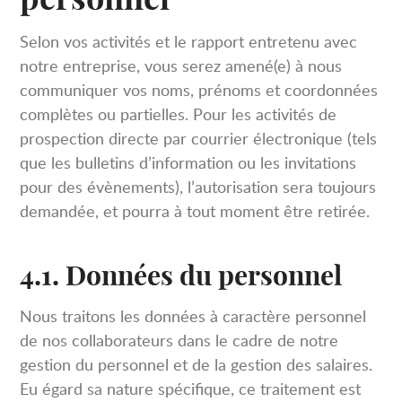
Selon vos activités et le rapport entretenu avec
notre entreprise, vous serez amené(e) à nous
communiquer vos noms, prénoms et coordonnées
complètes ou partielles. Pour les activités de
prospection directe par courrier électronique (tels
que les bulletins d’information ou les invitations
pour des évènements), l’autorisation sera toujours
demandée, et pourra à tout moment être retirée.
4.1. Données du personnel
Nous traitons les données à caractère personnel
de nos collaborateurs dans le cadre de notre
gestion du personnel et de la gestion des salaires.
Eu égard sa nature spécifique, ce traitement est