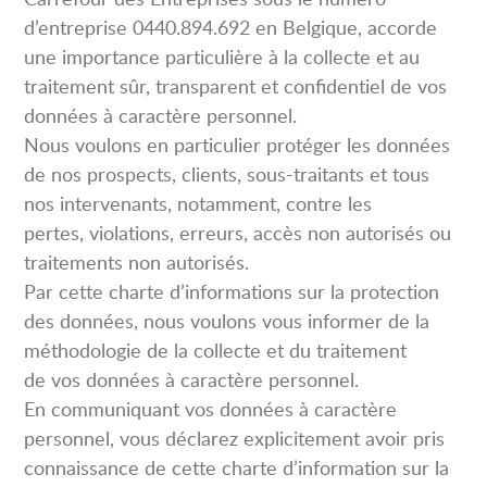
d’entreprise 0440.894.692 en Belgique, accorde
une importance particulière à la collecte et au
traitement sûr, transparent et confidentiel de vos
données à caractère personnel.
Nous voulons en particulier protéger les données
de nos prospects, clients, sous-traitants et tous
nos intervenants, notamment, contre les
pertes, violations, erreurs, accès non autorisés ou
traitements non autorisés.
Par cette charte d’informations sur la protection
des données, nous voulons vous informer de la
méthodologie de la collecte et du traitement
de vos données à caractère personnel.
En communiquant vos données à caractère
personnel, vous déclarez explicitement avoir pris
connaissance de cette charte d’information sur la