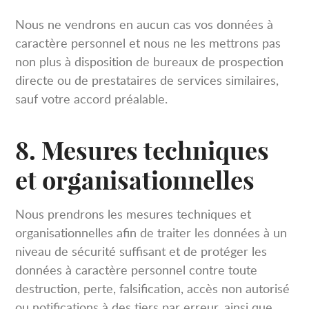
Nous ne vendrons en aucun cas vos données à
caractère personnel et nous ne les mettrons pas
non plus à disposition de bureaux de prospection
directe ou de prestataires de services similaires,
sauf votre accord préalable.
8. Mesures techniques
et organisationnelles
Nous prendrons les mesures techniques et
organisationnelles afin de traiter les données à un
niveau de sécurité suffisant et de protéger les
données à caractère personnel contre toute
destruction, perte, falsification, accès non autorisé
ou notifications à des tiers par erreur, ainsi que